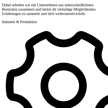
Dabei arbeiten wir mit Unternehmen aus unterschiedlichsten
Bereichen zusammen und bieten dir vielseitige Möglichkeiten,
Erfahrungen zu sammeln und dich weiterzuentwickeln.
Industrie & Produktion