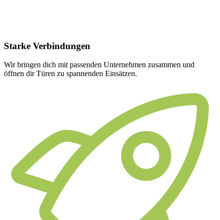
Starke
Verbindungen
Wir bringen dich mit passenden Unternehmen zusammen und
öffnen dir Türen zu spannenden Einsätzen.