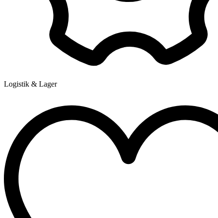
Logistik & Lager