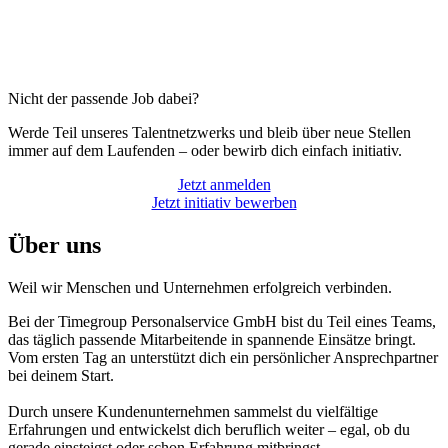
Nicht der passende Job dabei?
Werde Teil unseres Talentnetzwerks und bleib über neue Stellen
immer auf dem Laufenden – oder bewirb dich einfach initiativ.
Jetzt anmelden
Jetzt initiativ bewerben
Über uns
Weil wir Menschen und Unternehmen erfolgreich verbinden.
Bei der Timegroup Personalservice GmbH bist du Teil eines Teams,
das täglich passende Mitarbeitende in spannende Einsätze bringt.
Vom ersten Tag an unterstützt dich ein persönlicher Ansprechpartner
bei deinem Start.
Durch unsere Kundenunternehmen sammelst du vielfältige
Erfahrungen und entwickelst dich beruflich weiter – egal, ob du
gerade einsteigst oder schon Erfahrung mitbringst.