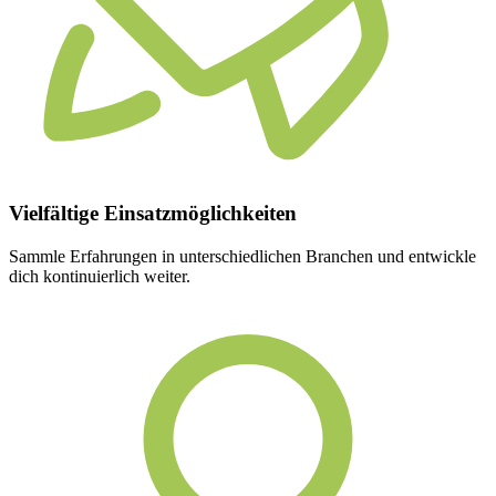
Vielfältige
Einsatzmöglichkeiten
Sammle Erfahrungen in unterschiedlichen Branchen und entwickle
dich kontinuierlich weiter.