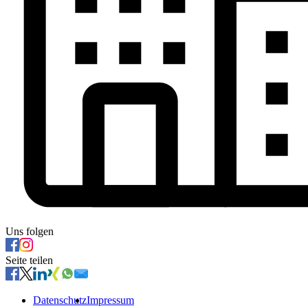
Uns folgen
Seite teilen
Datenschutz
Impressum