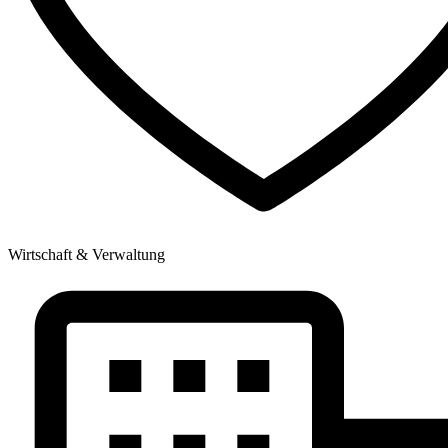
Wirtschaft & Verwaltung