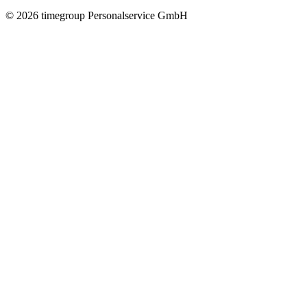
©
2026
timegroup Personalservice GmbH