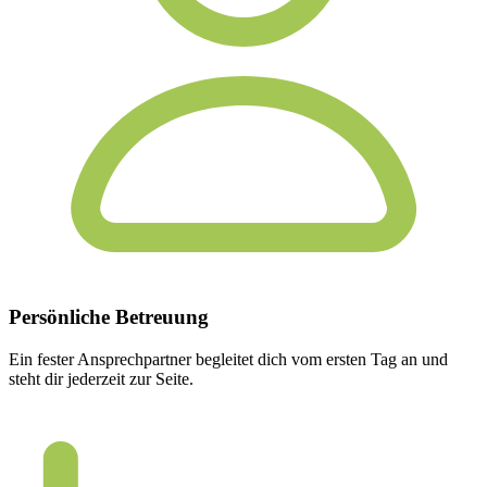
Persönliche
Betreuung
Ein fester Ansprechpartner begleitet dich vom ersten Tag an und
steht dir jederzeit zur Seite.