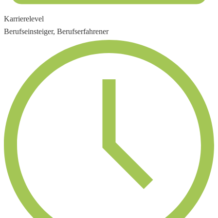
Karrierelevel
Berufseinsteiger, Berufserfahrener