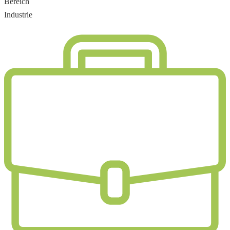
Bereich
Industrie