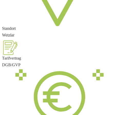
Standort
Wetzlar
Tarifvertrag
DGB/GVP