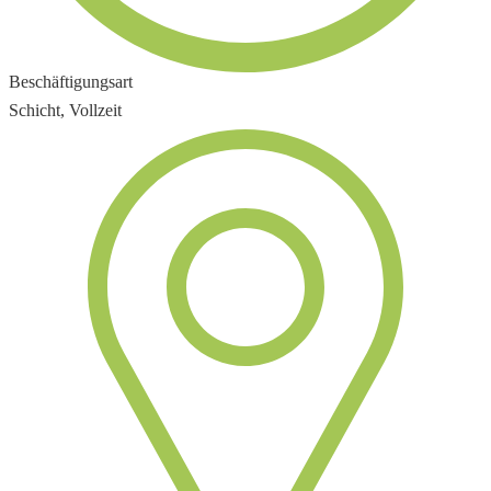
Beschäftigungsart
Schicht, Vollzeit