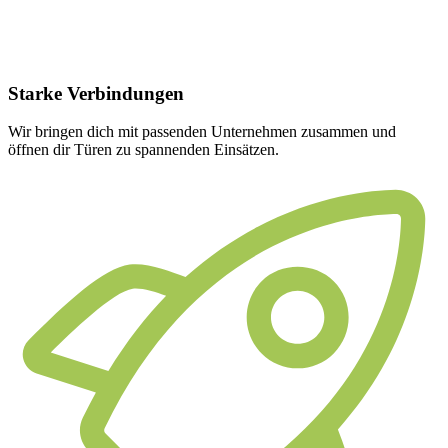
Starke
Verbindungen
Wir bringen dich mit passenden Unternehmen zusammen und
öffnen dir Türen zu spannenden Einsätzen.