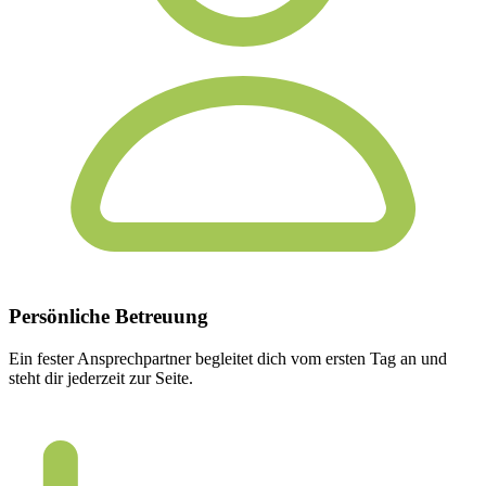
Persönliche
Betreuung
Ein fester Ansprechpartner begleitet dich vom ersten Tag an und
steht dir jederzeit zur Seite.