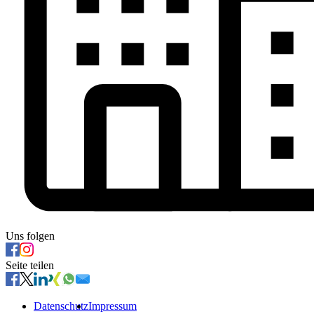
Uns folgen
Seite teilen
Datenschutz
Impressum