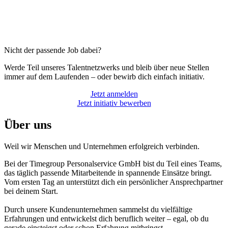
Nicht der passende Job dabei?
Werde Teil unseres Talentnetzwerks und bleib über neue Stellen
immer auf dem Laufenden – oder bewirb dich einfach initiativ.
Jetzt anmelden
Jetzt initiativ bewerben
Über uns
Weil wir Menschen und Unternehmen erfolgreich verbinden.
Bei der Timegroup Personalservice GmbH bist du Teil eines Teams,
das täglich passende Mitarbeitende in spannende Einsätze bringt.
Vom ersten Tag an unterstützt dich ein persönlicher Ansprechpartner
bei deinem Start.
Durch unsere Kundenunternehmen sammelst du vielfältige
Erfahrungen und entwickelst dich beruflich weiter – egal, ob du
gerade einsteigst oder schon Erfahrung mitbringst.