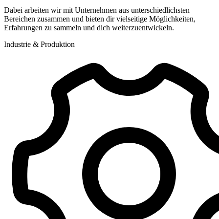
Dabei arbeiten wir mit Unternehmen aus unterschiedlichsten
Bereichen zusammen und bieten dir vielseitige Möglichkeiten,
Erfahrungen zu sammeln und dich weiterzuentwickeln.
Industrie & Produktion