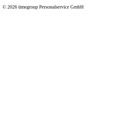
©
2026
timegroup Personalservice GmbH