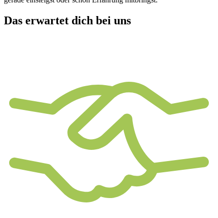
Das erwartet dich bei uns