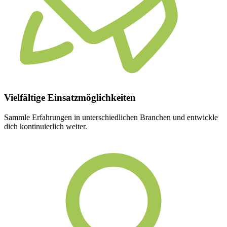
Vielfältige
Einsatzmöglichkeiten
Sammle Erfahrungen in unterschiedlichen Branchen und entwickle
dich kontinuierlich weiter.