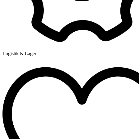
Logistik & Lager