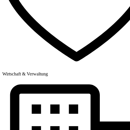
Wirtschaft & Verwaltung