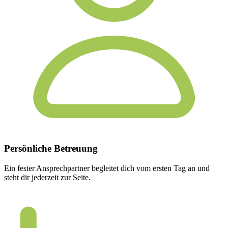
Persönliche
Betreuung
Ein fester Ansprechpartner begleitet dich vom ersten Tag an und
steht dir jederzeit zur Seite.