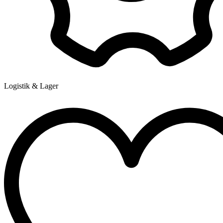
Logistik & Lager