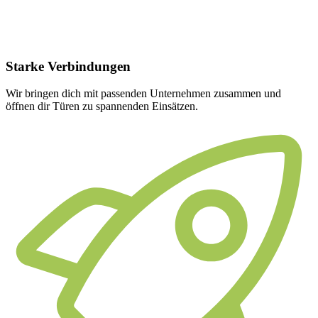
Starke
Verbindungen
Wir bringen dich mit passenden Unternehmen zusammen und
öffnen dir Türen zu spannenden Einsätzen.