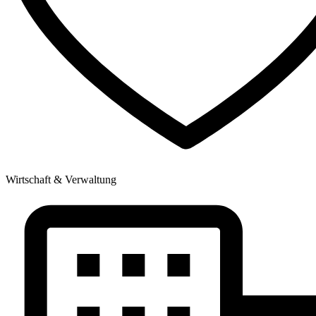
Wirtschaft & Verwaltung