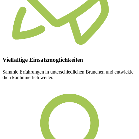
Vielfältige
Einsatzmöglichkeiten
Sammle Erfahrungen in unterschiedlichen Branchen und entwickle
dich kontinuierlich weiter.