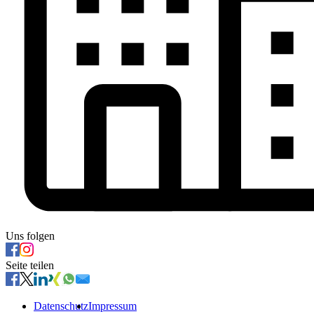
Uns folgen
Seite teilen
Datenschutz
Impressum