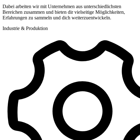
Dabei arbeiten wir mit Unternehmen aus unterschiedlichsten
Bereichen zusammen und bieten dir vielseitige Möglichkeiten,
Erfahrungen zu sammeln und dich weiterzuentwickeln.
Industrie & Produktion