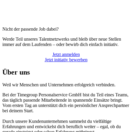
Nicht der passende Job dabei?
Werde Teil unseres Talentnetzwerks und bleib über neue Stellen
immer auf dem Laufenden – oder bewirb dich einfach initiativ.
Jetzt anmelden
Jetzt initiativ bewerben
Über uns
Weil wir Menschen und Unternehmen erfolgreich verbinden.
Bei der Timegroup Personalservice GmbH bist du Teil eines Teams,
das täglich passende Mitarbeitende in spannende Einsätze bringt.
Vom ersten Tag an unterstützt dich ein persönlicher Ansprechpartner
bei deinem Start.
Durch unsere Kundenunternehmen sammelst du vielfältige
Erfahrungen und entwickelst dich beruflich weiter – egal, ob du
gerade einsteigst oder schon Erfahrung mitbringst.