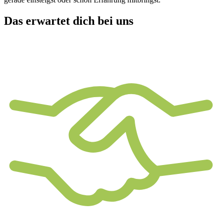
Das erwartet dich bei uns