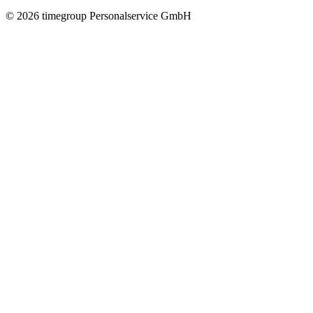
©
2026
timegroup Personalservice GmbH