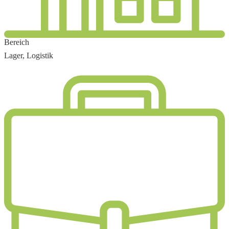
Bereich
Lager, Logistik