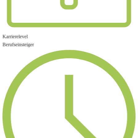
Karrierelevel
Berufseinsteiger