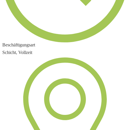
Beschäftigungsart
Schicht, Vollzeit