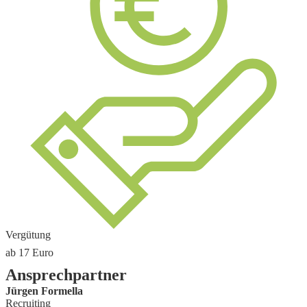
Vergütung
ab 17
Euro
Ansprechpartner
Jürgen Formella
Recruiting