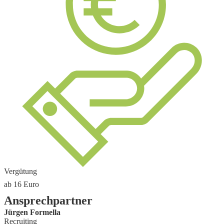
Vergütung
ab 16
Euro
Ansprechpartner
Jürgen Formella
Recruiting