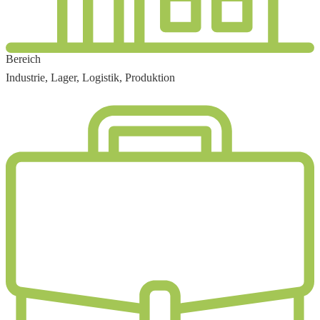
Bereich
Industrie, Lager, Logistik, Produktion