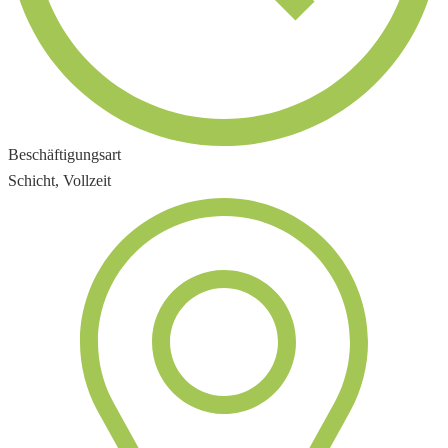
Beschäftigungsart
Schicht, Vollzeit