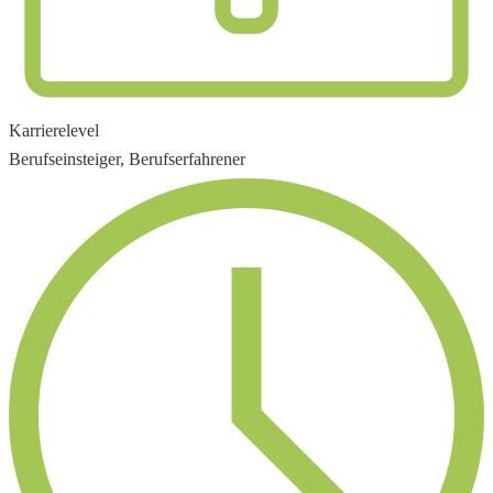
Karrierelevel
Berufseinsteiger, Berufserfahrener