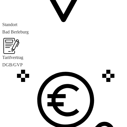
Standort
Bad Berleburg
Tarifvertrag
DGB/GVP