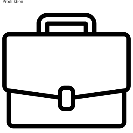
Produktion