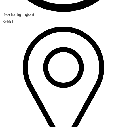
Beschäftigungsart
Schicht