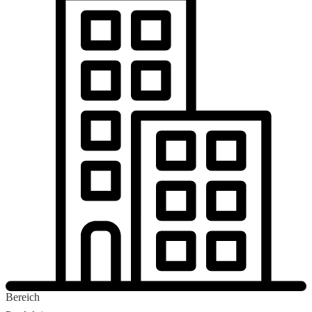
Bereich