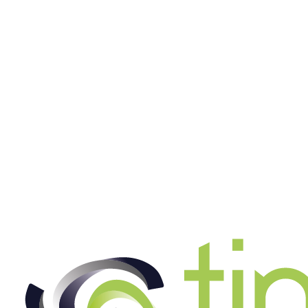
Produktionsmitarbeiter (m/w/d)