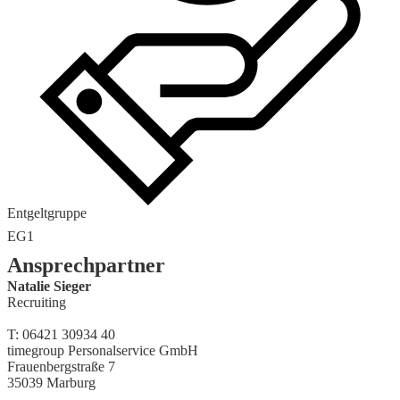
Entgeltgruppe
EG1
Ansprechpartner
Natalie Sieger
Recruiting
T: 06421 30934 40
timegroup Personalservice GmbH
Frauenbergstraße 7
35039 Marburg