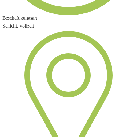
Beschäftigungsart
Schicht, Vollzeit