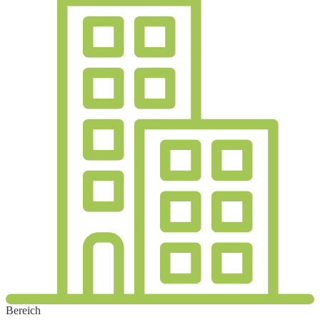
Bereich