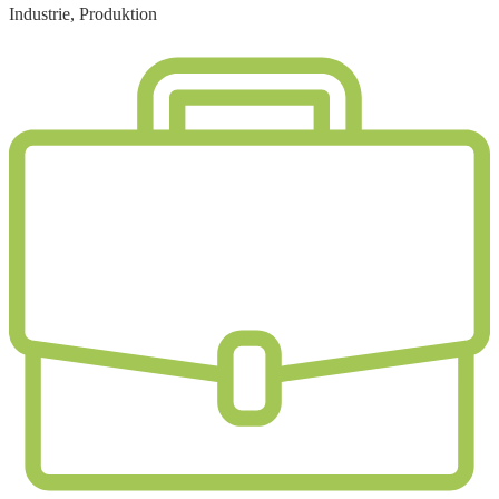
Industrie, Produktion