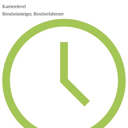
Karrierelevel
Berufseinsteiger, Berufserfahrener