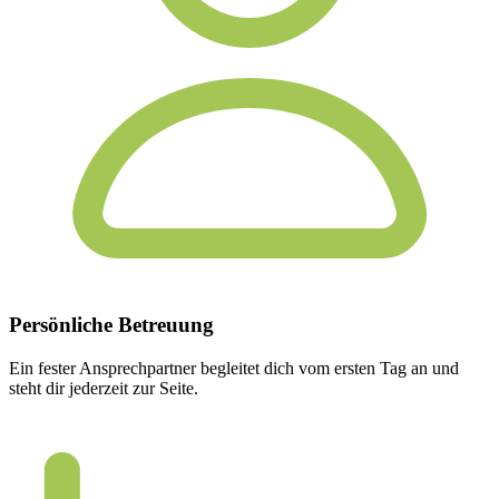
Persönliche
Betreuung
Ein fester Ansprechpartner begleitet dich vom ersten Tag an und
steht dir jederzeit zur Seite.