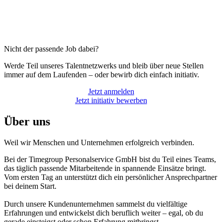
Nicht der passende Job dabei?
Werde Teil unseres Talentnetzwerks und bleib über neue Stellen
immer auf dem Laufenden – oder bewirb dich einfach initiativ.
Jetzt anmelden
Jetzt initiativ bewerben
Über uns
Weil wir Menschen und Unternehmen erfolgreich verbinden.
Bei der Timegroup Personalservice GmbH bist du Teil eines Teams,
das täglich passende Mitarbeitende in spannende Einsätze bringt.
Vom ersten Tag an unterstützt dich ein persönlicher Ansprechpartner
bei deinem Start.
Durch unsere Kundenunternehmen sammelst du vielfältige
Erfahrungen und entwickelst dich beruflich weiter – egal, ob du
gerade einsteigst oder schon Erfahrung mitbringst.