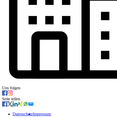
Uns folgen
Seite teilen
Datenschutz
Impressum