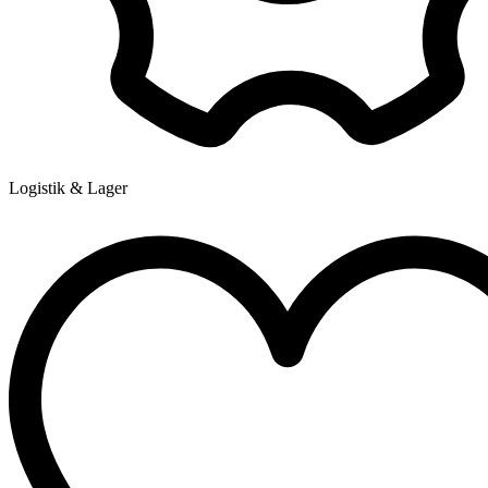
Logistik & Lager