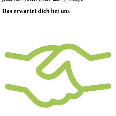
Das erwartet dich bei uns