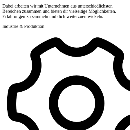
Dabei arbeiten wir mit Unternehmen aus unterschiedlichsten
Bereichen zusammen und bieten dir vielseitige Möglichkeiten,
Erfahrungen zu sammeln und dich weiterzuentwickeln.
Industrie & Produktion