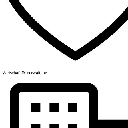
Wirtschaft & Verwaltung