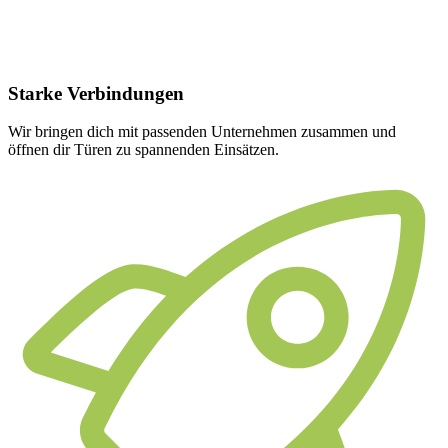
Starke
Verbindungen
Wir bringen dich mit passenden Unternehmen zusammen und
öffnen dir Türen zu spannenden Einsätzen.