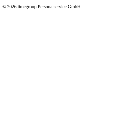
©
2026
timegroup Personalservice GmbH