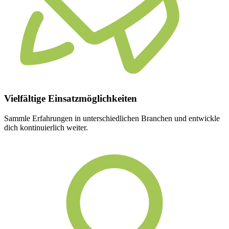
Vielfältige
Einsatzmöglichkeiten
Sammle Erfahrungen in unterschiedlichen Branchen und entwickle
dich kontinuierlich weiter.