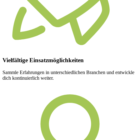
Vielfältige
Einsatzmöglichkeiten
Sammle Erfahrungen in unterschiedlichen Branchen und entwickle
dich kontinuierlich weiter.