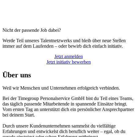
Nicht der passende Job dabei?
Werde Teil unseres Talentnetzwerks und bleib über neue Stellen
immer auf dem Laufenden – oder bewirb dich einfach initiativ.
Jetzt anmelden
Jetzt initiativ bewerben
Über uns
Weil wir Menschen und Unternehmen erfolgreich verbinden.
Bei der Timegroup Personalservice GmbH bist du Teil eines Teams,
das täglich passende Mitarbeitende in spannende Einsätze bringt.
Vom ersten Tag an unterstützt dich ein persönlicher Ansprechpartner
bei deinem Start.
Durch unsere Kundenunternehmen sammelst du vielfältige
Erfahrungen und entwickelst dich beruflich weiter – egal, ob du
gerade einsteigst oder schon Erfahrung mitbringst.