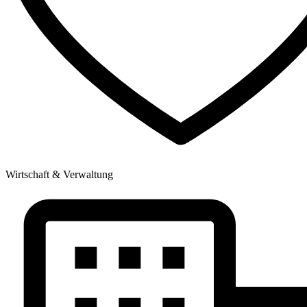
Wirtschaft & Verwaltung