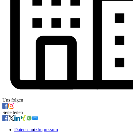
Uns folgen
Seite teilen
Datenschutz
Impressum