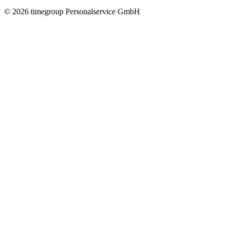
©
2026
timegroup Personalservice GmbH