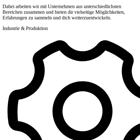
Dabei arbeiten wir mit Unternehmen aus unterschiedlichsten
Bereichen zusammen und bieten dir vielseitige Möglichkeiten,
Erfahrungen zu sammeln und dich weiterzuentwickeln.
Industrie & Produktion