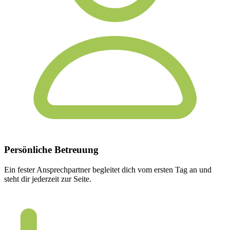
Persönliche
Betreuung
Ein fester Ansprechpartner begleitet dich vom ersten Tag an und
steht dir jederzeit zur Seite.