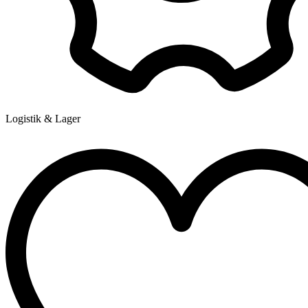
Logistik & Lager