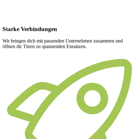
Starke
Verbindungen
Wir bringen dich mit passenden Unternehmen zusammen und
öffnen dir Türen zu spannenden Einsätzen.