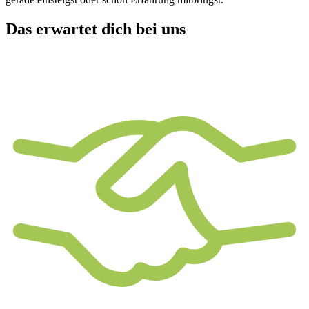
Das erwartet dich bei uns