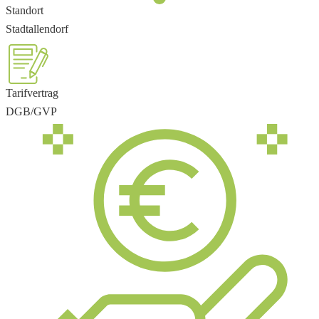
Standort
Stadtallendorf
Tarifvertrag
DGB/GVP