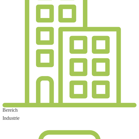
Bereich
Industrie