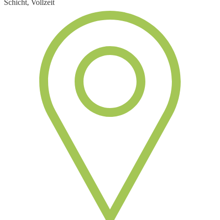
Schicht, Vollzeit