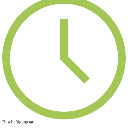
Beschäftigungsart