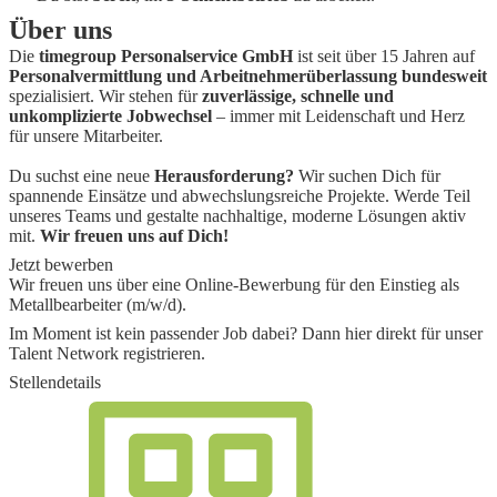
Über uns
Die
timegroup Personalservice GmbH
ist seit über 15 Jahren auf
Personalvermittlung und Arbeitnehmerüberlassung bundesweit
spezialisiert. Wir stehen für
zuverlässige, schnelle und
unkomplizierte Jobwechsel
– immer mit Leidenschaft und Herz
für unsere Mitarbeiter.
Du suchst eine neue
Herausforderung?
Wir suchen Dich für
spannende Einsätze und abwechslungsreiche Projekte. Werde Teil
unseres Teams und gestalte nachhaltige, moderne Lösungen aktiv
mit.
Wir freuen uns auf Dich!
Jetzt bewerben
Wir freuen uns über eine Online-Bewerbung für den Einstieg als
Metallbearbeiter (m/w/d)
.
Im Moment ist kein passender Job dabei? Dann
hier direkt
für unser
Talent Network registrieren.
Stellendetails