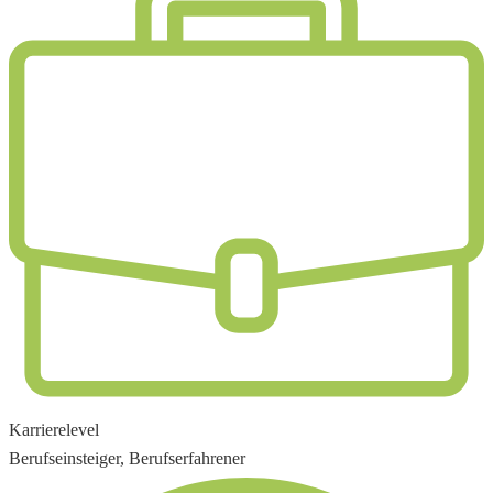
Karrierelevel
Berufseinsteiger, Berufserfahrener