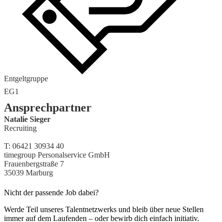
Entgeltgruppe
EG1
Ansprechpartner
Natalie Sieger
Recruiting
T: 06421 30934 40
timegroup Personalservice GmbH
Frauenbergstraße 7
35039 Marburg
Nicht der passende Job dabei?
Werde Teil unseres Talentnetzwerks und bleib über neue Stellen
immer auf dem Laufenden – oder bewirb dich einfach initiativ.