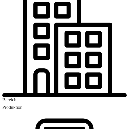
Bereich
Produktion