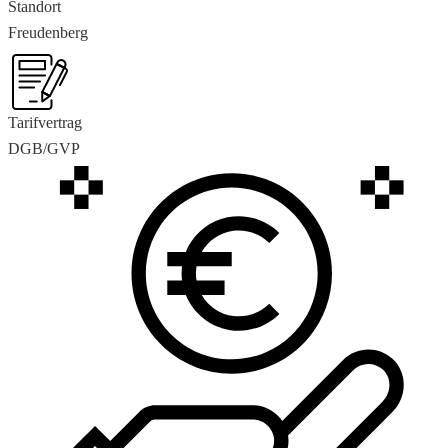
Standort
Freudenberg
Tarifvertrag
DGB/GVP