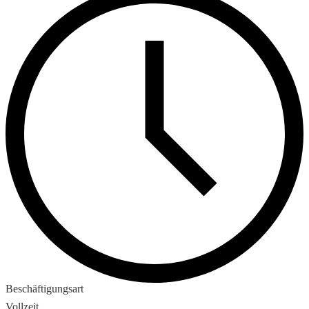
Beschäftigungsart
Vollzeit