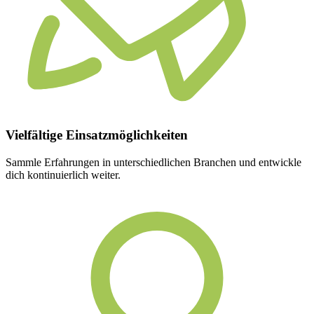
Vielfältige
Einsatzmöglichkeiten
Sammle Erfahrungen in unterschiedlichen Branchen und entwickle
dich kontinuierlich weiter.