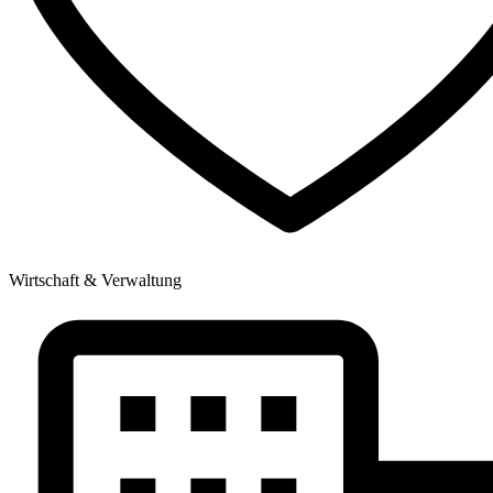
Wirtschaft & Verwaltung