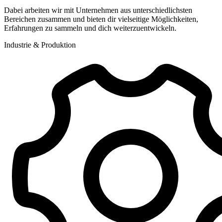
Dabei arbeiten wir mit Unternehmen aus unterschiedlichsten
Bereichen zusammen und bieten dir vielseitige Möglichkeiten,
Erfahrungen zu sammeln und dich weiterzuentwickeln.
Industrie & Produktion