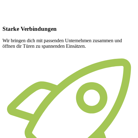
Starke
Verbindungen
Wir bringen dich mit passenden Unternehmen zusammen und
öffnen dir Türen zu spannenden Einsätzen.