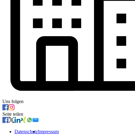
Uns folgen
Seite teilen
Datenschutz
Impressum