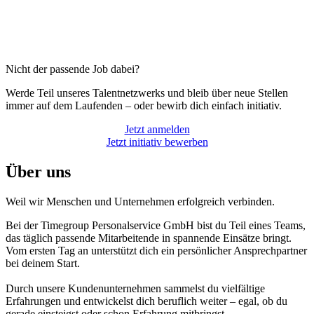
Nicht der passende Job dabei?
Werde Teil unseres Talentnetzwerks und bleib über neue Stellen
immer auf dem Laufenden – oder bewirb dich einfach initiativ.
Jetzt anmelden
Jetzt initiativ bewerben
Über uns
Weil wir Menschen und Unternehmen erfolgreich verbinden.
Bei der Timegroup Personalservice GmbH bist du Teil eines Teams,
das täglich passende Mitarbeitende in spannende Einsätze bringt.
Vom ersten Tag an unterstützt dich ein persönlicher Ansprechpartner
bei deinem Start.
Durch unsere Kundenunternehmen sammelst du vielfältige
Erfahrungen und entwickelst dich beruflich weiter – egal, ob du
gerade einsteigst oder schon Erfahrung mitbringst.