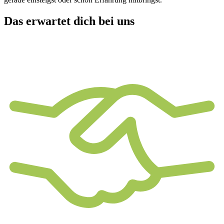
Das erwartet dich bei uns