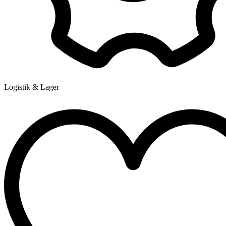
Logistik & Lager