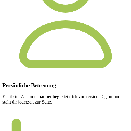
Persönliche
Betreuung
Ein fester Ansprechpartner begleitet dich vom ersten Tag an und
steht dir jederzeit zur Seite.