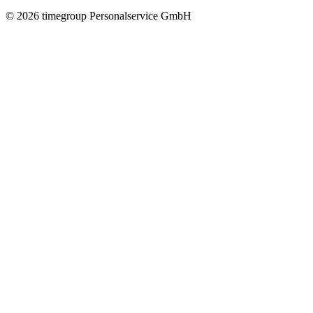
©
2026
timegroup Personalservice GmbH