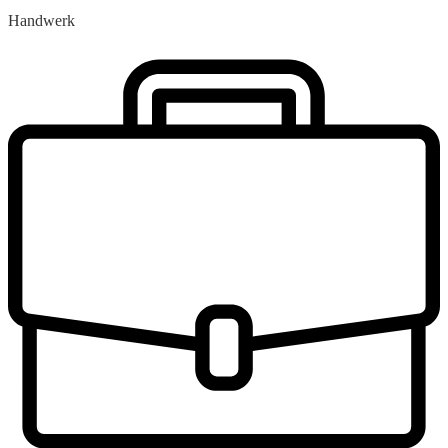
Handwerk