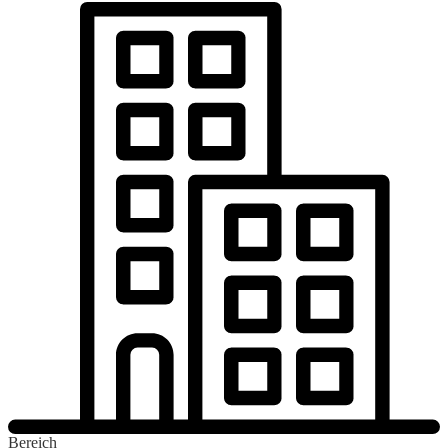
Bereich