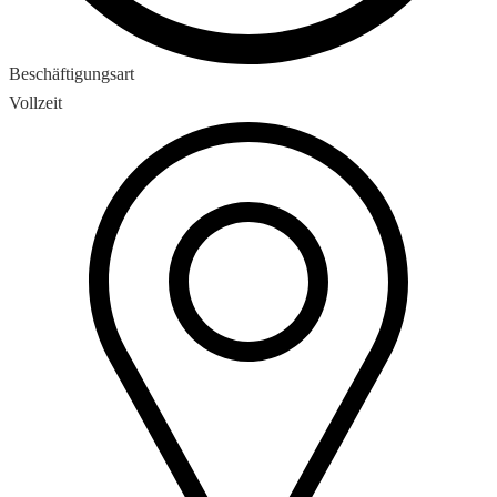
Beschäftigungsart
Vollzeit