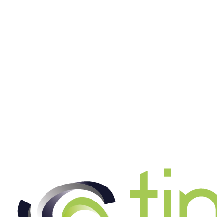
Land- und