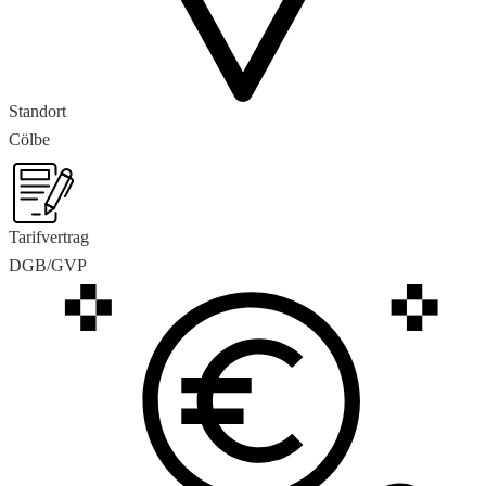
Standort
Cölbe
Tarifvertrag
DGB/GVP