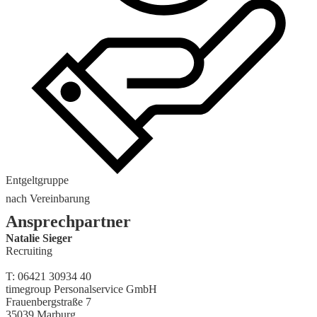
Entgeltgruppe
nach Vereinbarung
Ansprechpartner
Natalie Sieger
Recruiting
T: 06421 30934 40
timegroup Personalservice GmbH
Frauenbergstraße 7
35039 Marburg