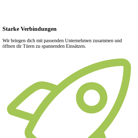
Starke
Verbindungen
Wir bringen dich mit passenden Unternehmen zusammen und
öffnen dir Türen zu spannenden Einsätzen.