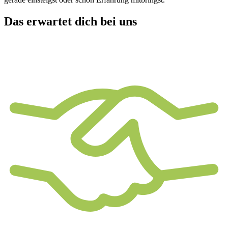
Das erwartet dich bei uns