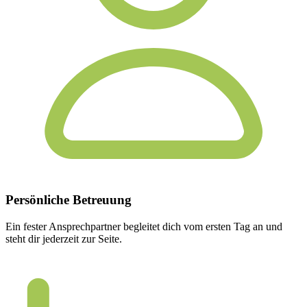
Persönliche
Betreuung
Ein fester Ansprechpartner begleitet dich vom ersten Tag an und
steht dir jederzeit zur Seite.