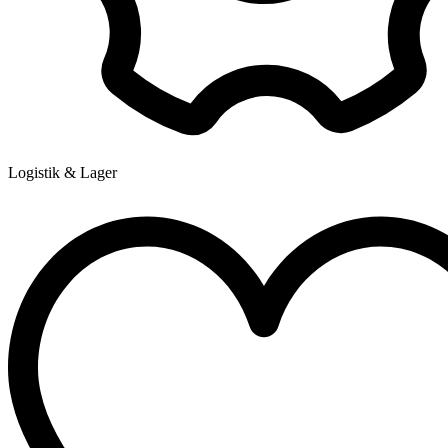
Logistik & Lager