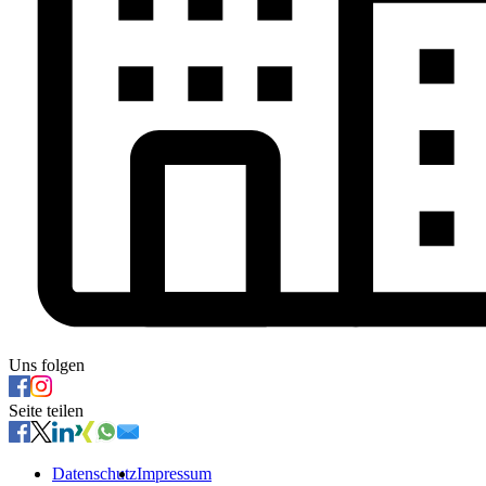
Uns folgen
Seite teilen
Datenschutz
Impressum