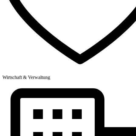
Wirtschaft & Verwaltung