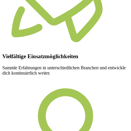
Vielfältige
Einsatzmöglichkeiten
Sammle Erfahrungen in unterschiedlichen Branchen und entwickle
dich kontinuierlich weiter.