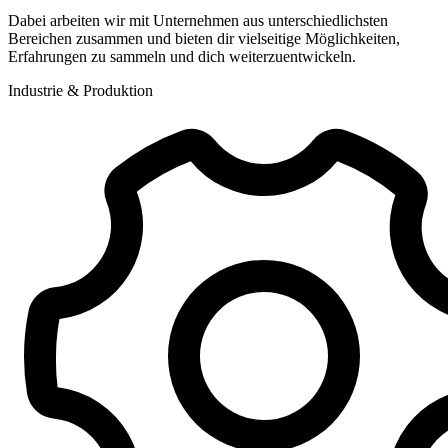
Dabei arbeiten wir mit Unternehmen aus unterschiedlichsten
Bereichen zusammen und bieten dir vielseitige Möglichkeiten,
Erfahrungen zu sammeln und dich weiterzuentwickeln.
Industrie & Produktion