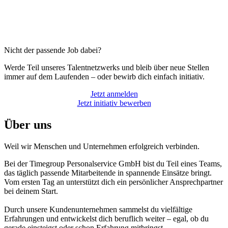
Nicht der passende Job dabei?
Werde Teil unseres Talentnetzwerks und bleib über neue Stellen
immer auf dem Laufenden – oder bewirb dich einfach initiativ.
Jetzt anmelden
Jetzt initiativ bewerben
Über uns
Weil wir Menschen und Unternehmen erfolgreich verbinden.
Bei der Timegroup Personalservice GmbH bist du Teil eines Teams,
das täglich passende Mitarbeitende in spannende Einsätze bringt.
Vom ersten Tag an unterstützt dich ein persönlicher Ansprechpartner
bei deinem Start.
Durch unsere Kundenunternehmen sammelst du vielfältige
Erfahrungen und entwickelst dich beruflich weiter – egal, ob du
gerade einsteigst oder schon Erfahrung mitbringst.