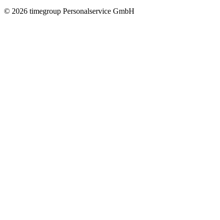
©
2026
timegroup Personalservice GmbH