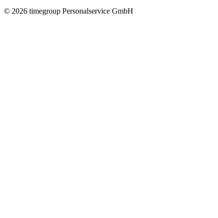
©
2026
timegroup Personalservice GmbH