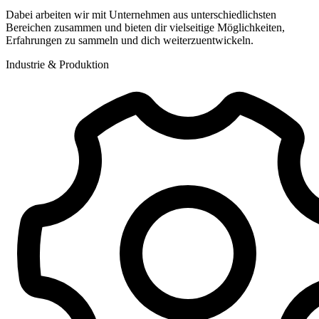
Dabei arbeiten wir mit Unternehmen aus unterschiedlichsten
Bereichen zusammen und bieten dir vielseitige Möglichkeiten,
Erfahrungen zu sammeln und dich weiterzuentwickeln.
Industrie & Produktion