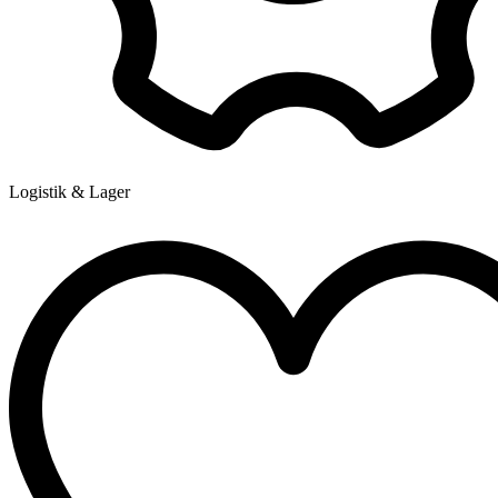
Logistik & Lager