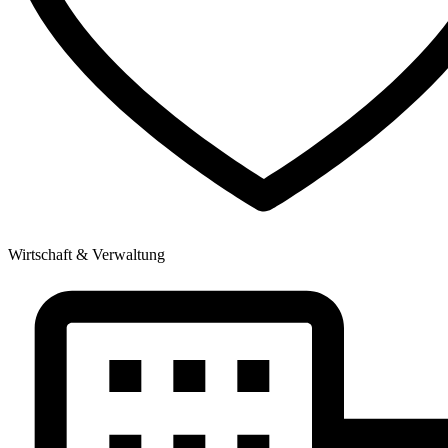
Wirtschaft & Verwaltung