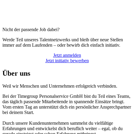
Nicht der passende Job dabei?
Werde Teil unseres Talentnetzwerks und bleib über neue Stellen
immer auf dem Laufenden – oder bewirb dich einfach initiativ.
Jetzt anmelden
Jetzt initiativ bewerben
Über uns
Weil wir Menschen und Unternehmen erfolgreich verbinden.
Bei der Timegroup Personalservice GmbH bist du Teil eines Teams,
das täglich passende Mitarbeitende in spannende Einsätze bringt.
Vom ersten Tag an unterstützt dich ein persönlicher Ansprechpartner
bei deinem Start.
Durch unsere Kundenunternehmen sammelst du vielfältige
Erfahrungen und entwickelst dich beruflich weiter – egal, ob du
gerade einsteigst oder schon Erfahrung mitbringst.