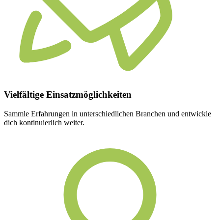
Vielfältige
Einsatzmöglichkeiten
Sammle Erfahrungen in unterschiedlichen Branchen und entwickle
dich kontinuierlich weiter.