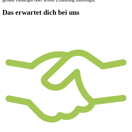
Das erwartet dich bei uns