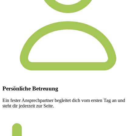
Persönliche
Betreuung
Ein fester Ansprechpartner begleitet dich vom ersten Tag an und
steht dir jederzeit zur Seite.