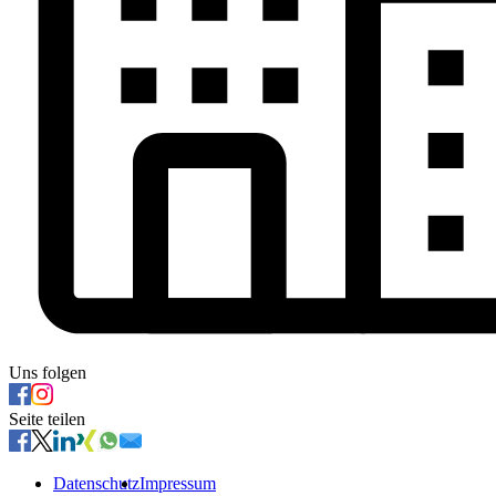
Uns folgen
Seite teilen
Datenschutz
Impressum