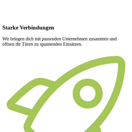
Starke
Verbindungen
Wir bringen dich mit passenden Unternehmen zusammen und
öffnen dir Türen zu spannenden Einsätzen.