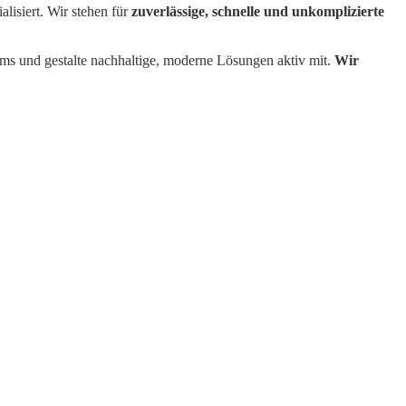
alisiert. Wir stehen für
zuverlässige, schnelle und unkomplizierte
ms und gestalte nachhaltige, moderne Lösungen aktiv mit.
Wir