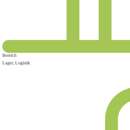
Bereich
Lager, Logistik