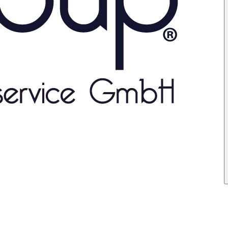
he Rückmeldung von uns!