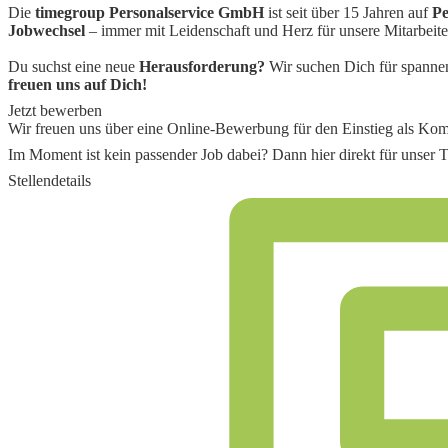
Die
timegroup Personalservice GmbH
ist seit über 15 Jahren auf
Pe
Jobwechsel
– immer mit Leidenschaft und Herz für unsere Mitarbeite
Du suchst eine neue
Herausforderung?
Wir suchen Dich für spannen
freuen uns auf Dich!
Jetzt bewerben
Wir freuen uns über eine Online-Bewerbung für den Einstieg als
Komm
Im Moment ist kein passender Job dabei? Dann
hier direkt
für unser T
Stellendetails