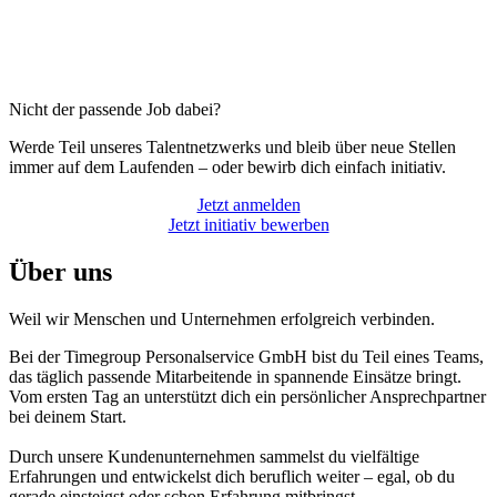
Nicht der passende Job dabei?
Werde Teil unseres Talentnetzwerks und bleib über neue Stellen
immer auf dem Laufenden – oder bewirb dich einfach initiativ.
Jetzt anmelden
Jetzt initiativ bewerben
Über uns
Weil wir Menschen und Unternehmen erfolgreich verbinden.
Bei der Timegroup Personalservice GmbH bist du Teil eines Teams,
das täglich passende Mitarbeitende in spannende Einsätze bringt.
Vom ersten Tag an unterstützt dich ein persönlicher Ansprechpartner
bei deinem Start.
Durch unsere Kundenunternehmen sammelst du vielfältige
Erfahrungen und entwickelst dich beruflich weiter – egal, ob du
gerade einsteigst oder schon Erfahrung mitbringst.