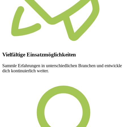
Vielfältige
Einsatzmöglichkeiten
Sammle Erfahrungen in unterschiedlichen Branchen und entwickle
dich kontinuierlich weiter.