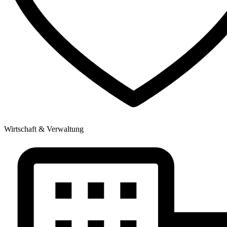
Wirtschaft & Verwaltung