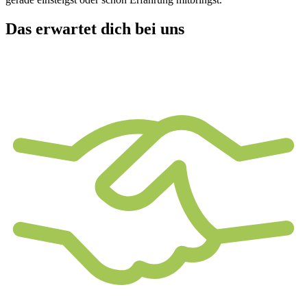
Das erwartet dich bei uns