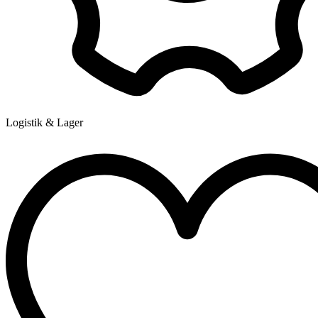
Logistik & Lager