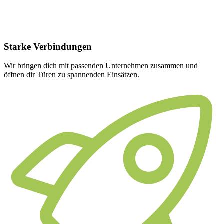
Starke
Verbindungen
Wir bringen dich mit passenden Unternehmen zusammen und
öffnen dir Türen zu spannenden Einsätzen.