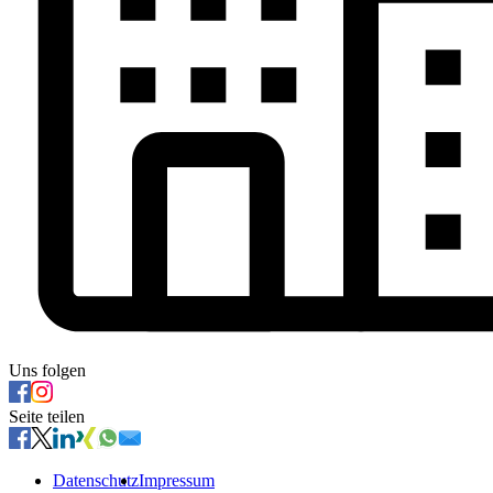
Uns folgen
Seite teilen
Datenschutz
Impressum