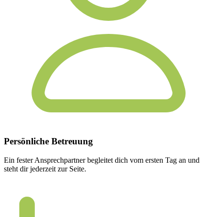
Persönliche
Betreuung
Ein fester Ansprechpartner begleitet dich vom ersten Tag an und
steht dir jederzeit zur Seite.