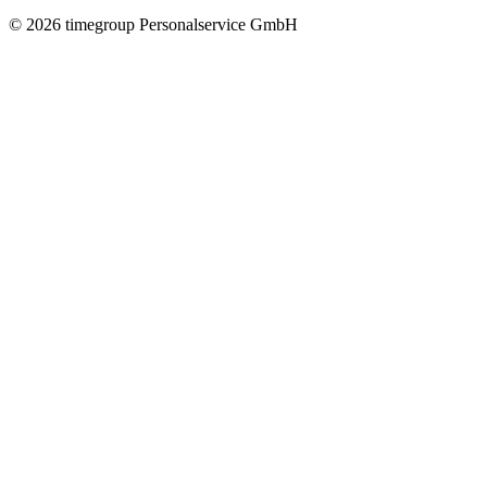
©
2026
timegroup Personalservice GmbH