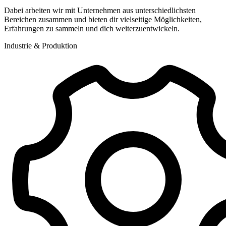
Dabei arbeiten wir mit Unternehmen aus unterschiedlichsten
Bereichen zusammen und bieten dir vielseitige Möglichkeiten,
Erfahrungen zu sammeln und dich weiterzuentwickeln.
Industrie & Produktion