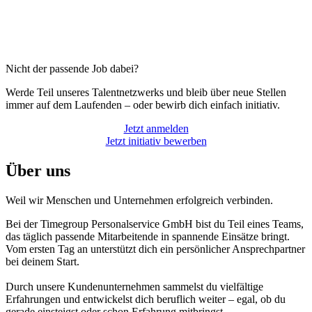
Nicht der passende Job dabei?
Werde Teil unseres Talentnetzwerks und bleib über neue Stellen
immer auf dem Laufenden – oder bewirb dich einfach initiativ.
Jetzt anmelden
Jetzt initiativ bewerben
Über uns
Weil wir Menschen und Unternehmen erfolgreich verbinden.
Bei der Timegroup Personalservice GmbH bist du Teil eines Teams,
das täglich passende Mitarbeitende in spannende Einsätze bringt.
Vom ersten Tag an unterstützt dich ein persönlicher Ansprechpartner
bei deinem Start.
Durch unsere Kundenunternehmen sammelst du vielfältige
Erfahrungen und entwickelst dich beruflich weiter – egal, ob du
gerade einsteigst oder schon Erfahrung mitbringst.