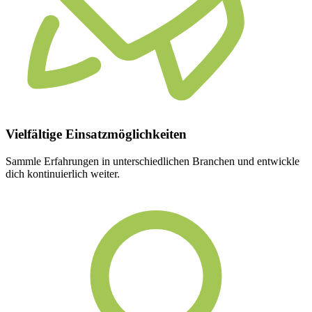
Vielfältige
Einsatzmöglichkeiten
Sammle Erfahrungen in unterschiedlichen Branchen und entwickle
dich kontinuierlich weiter.