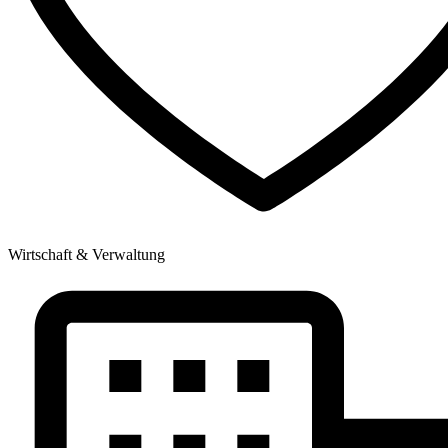
Wirtschaft & Verwaltung