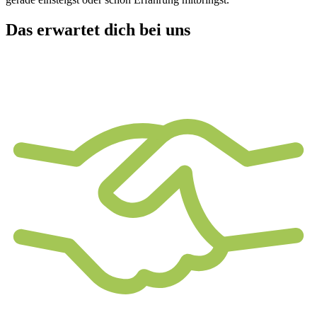
Das erwartet dich bei uns