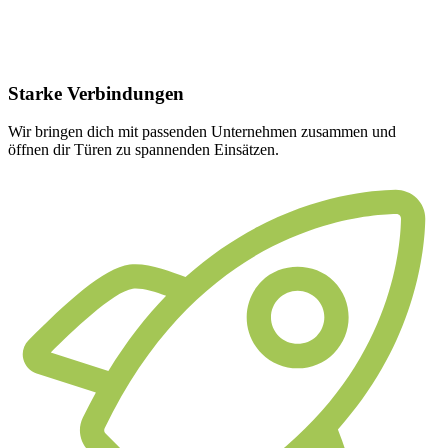
Starke
Verbindungen
Wir bringen dich mit passenden Unternehmen zusammen und
öffnen dir Türen zu spannenden Einsätzen.