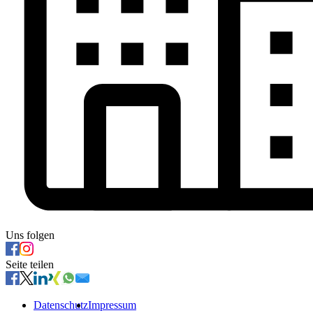
Uns folgen
Seite teilen
Datenschutz
Impressum