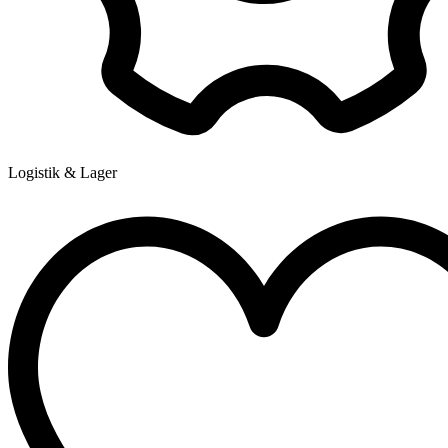
Logistik & Lager