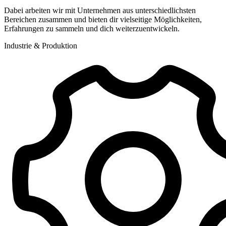
Dabei arbeiten wir mit Unternehmen aus unterschiedlichsten
Bereichen zusammen und bieten dir vielseitige Möglichkeiten,
Erfahrungen zu sammeln und dich weiterzuentwickeln.
Industrie & Produktion