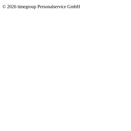
©
2026
timegroup Personalservice GmbH