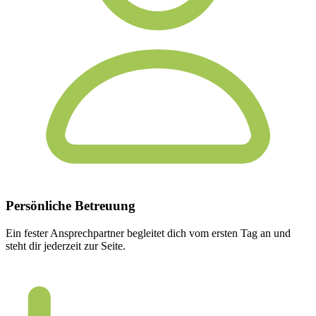
Persönliche
Betreuung
Ein fester Ansprechpartner begleitet dich vom ersten Tag an und
steht dir jederzeit zur Seite.