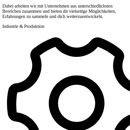
Dabei arbeiten wir mit Unternehmen aus unterschiedlichsten
Bereichen zusammen und bieten dir vielseitige Möglichkeiten,
Erfahrungen zu sammeln und dich weiterzuentwickeln.
Industrie & Produktion