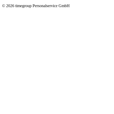
©
2026
timegroup Personalservice GmbH