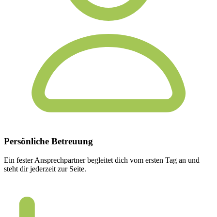
Persönliche
Betreuung
Ein fester Ansprechpartner begleitet dich vom ersten Tag an und
steht dir jederzeit zur Seite.