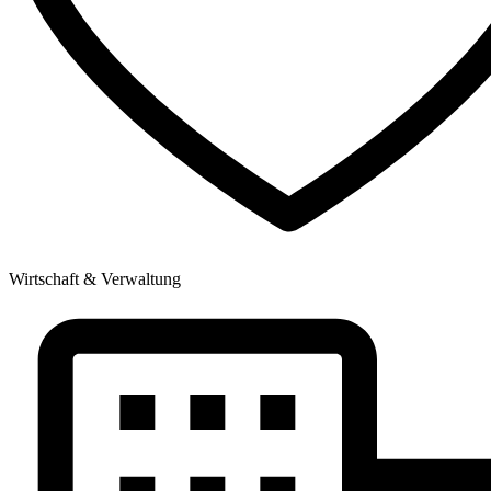
Wirtschaft & Verwaltung