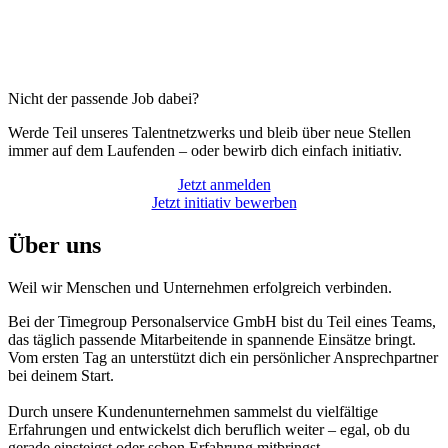
Nicht der passende Job dabei?
Werde Teil unseres Talentnetzwerks und bleib über neue Stellen
immer auf dem Laufenden – oder bewirb dich einfach initiativ.
Jetzt anmelden
Jetzt initiativ bewerben
Über uns
Weil wir Menschen und Unternehmen erfolgreich verbinden.
Bei der Timegroup Personalservice GmbH bist du Teil eines Teams,
das täglich passende Mitarbeitende in spannende Einsätze bringt.
Vom ersten Tag an unterstützt dich ein persönlicher Ansprechpartner
bei deinem Start.
Durch unsere Kundenunternehmen sammelst du vielfältige
Erfahrungen und entwickelst dich beruflich weiter – egal, ob du
gerade einsteigst oder schon Erfahrung mitbringst.