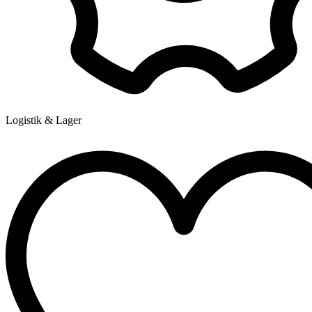
Logistik & Lager