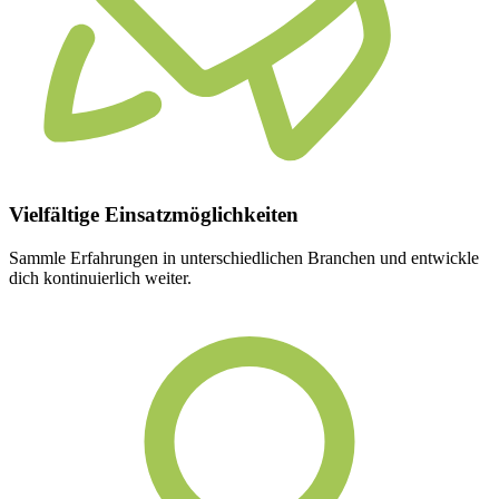
Vielfältige
Einsatzmöglichkeiten
Sammle Erfahrungen in unterschiedlichen Branchen und entwickle
dich kontinuierlich weiter.