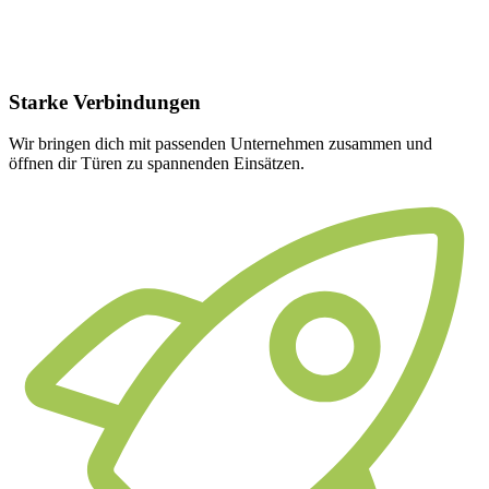
Starke
Verbindungen
Wir bringen dich mit passenden Unternehmen zusammen und
öffnen dir Türen zu spannenden Einsätzen.