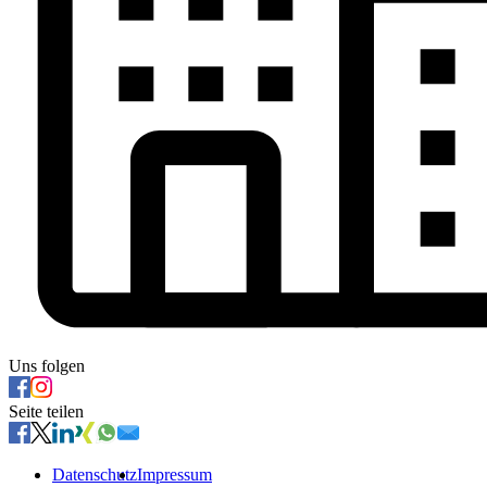
Uns folgen
Seite teilen
Datenschutz
Impressum