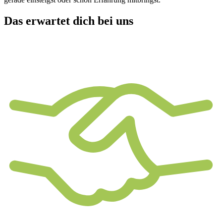
Das erwartet dich bei uns