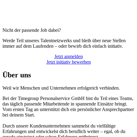
Nicht der passende Job dabei?
Werde Teil unseres Talentnetzwerks und bleib über neue Stellen
immer auf dem Laufenden – oder bewirb dich einfach initiativ.
Jetzt anmelden
Jetzt initiativ bewerben
Über uns
Weil wir Menschen und Unternehmen erfolgreich verbinden.
Bei der Timegroup Personalservice GmbH bist du Teil eines Teams,
das täglich passende Mitarbeitende in spannende Einsätze bringt.
Vom ersten Tag an unterstützt dich ein persönlicher Ansprechpartner
bei deinem Start.
Durch unsere Kundenunternehmen sammelst du vielfältige
Erfahrungen und entwickelst dich beruflich weiter – egal, ob du
gerade einsteigst oder schon Erfahrung mitbringst.