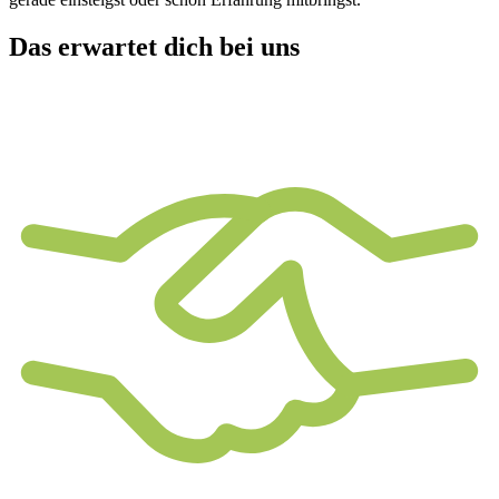
Das erwartet dich bei uns