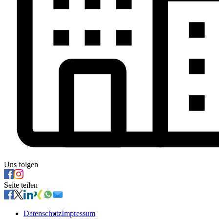
Uns folgen
Seite teilen
Datenschutz
Impressum