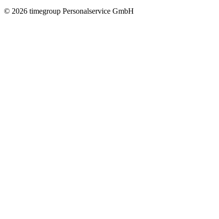
©
2026
timegroup Personalservice GmbH