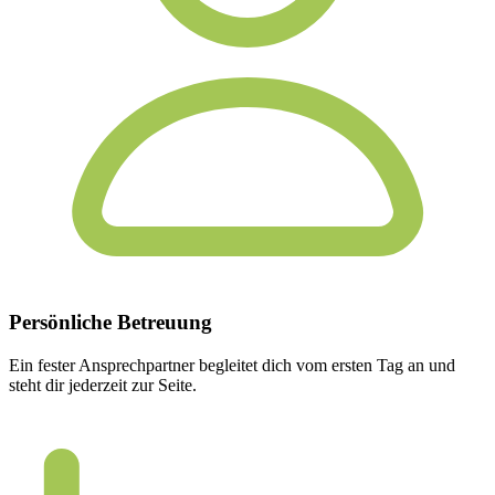
Persönliche
Betreuung
Ein fester Ansprechpartner begleitet dich vom ersten Tag an und
steht dir jederzeit zur Seite.