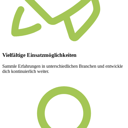
Vielfältige
Einsatzmöglichkeiten
Sammle Erfahrungen in unterschiedlichen Branchen und entwickle
dich kontinuierlich weiter.