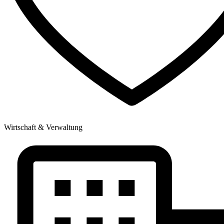
Wirtschaft & Verwaltung