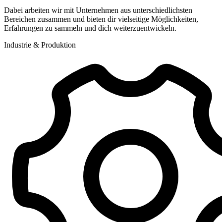
Dabei arbeiten wir mit Unternehmen aus unterschiedlichsten
Bereichen zusammen und bieten dir vielseitige Möglichkeiten,
Erfahrungen zu sammeln und dich weiterzuentwickeln.
Industrie & Produktion