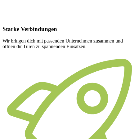
Starke
Verbindungen
Wir bringen dich mit passenden Unternehmen zusammen und
öffnen dir Türen zu spannenden Einsätzen.