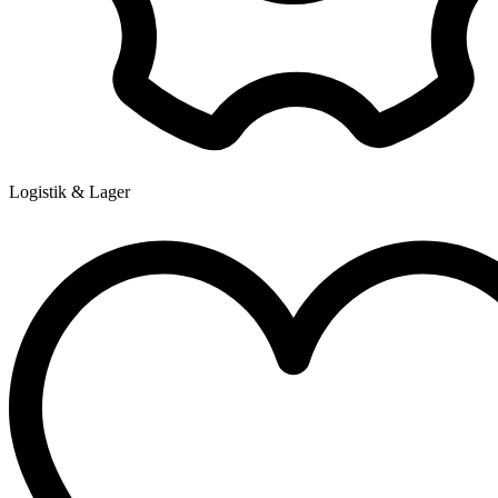
Logistik & Lager