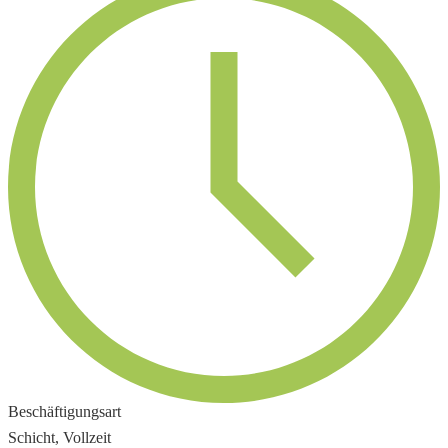
Beschäftigungsart
Schicht, Vollzeit