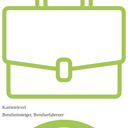
Karrierelevel
Berufseinsteiger, Berufserfahrener