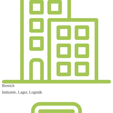
Bereich
Industrie, Lager, Logistik