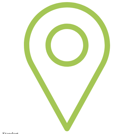
Standort