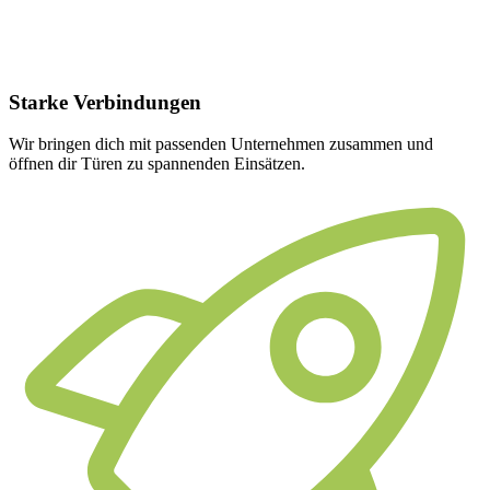
Starke
Verbindungen
Wir bringen dich mit passenden Unternehmen zusammen und
öffnen dir Türen zu spannenden Einsätzen.