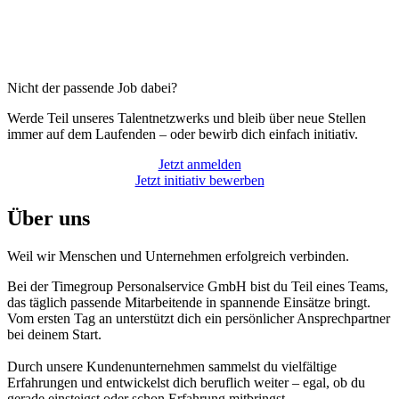
Nicht der passende Job dabei?
Werde Teil unseres Talentnetzwerks und bleib über neue Stellen
immer auf dem Laufenden – oder bewirb dich einfach initiativ.
Jetzt anmelden
Jetzt initiativ bewerben
Über uns
Weil wir Menschen und Unternehmen erfolgreich verbinden.
Bei der Timegroup Personalservice GmbH bist du Teil eines Teams,
das täglich passende Mitarbeitende in spannende Einsätze bringt.
Vom ersten Tag an unterstützt dich ein persönlicher Ansprechpartner
bei deinem Start.
Durch unsere Kundenunternehmen sammelst du vielfältige
Erfahrungen und entwickelst dich beruflich weiter – egal, ob du
gerade einsteigst oder schon Erfahrung mitbringst.