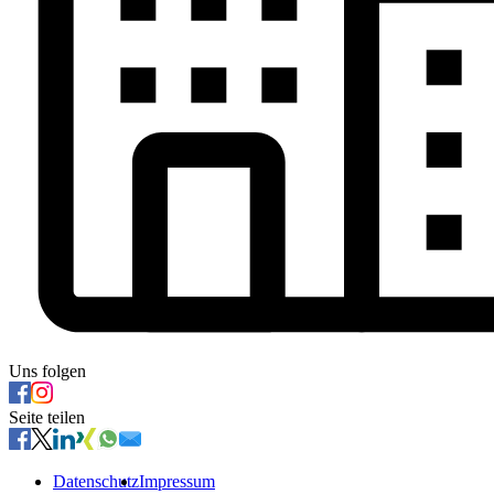
Uns folgen
Seite teilen
Datenschutz
Impressum