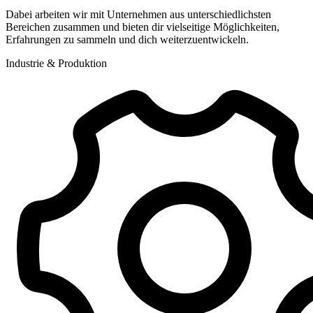
Dabei arbeiten wir mit Unternehmen aus unterschiedlichsten
Bereichen zusammen und bieten dir vielseitige Möglichkeiten,
Erfahrungen zu sammeln und dich weiterzuentwickeln.
Industrie & Produktion