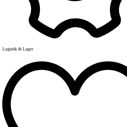
Logistik & Lager