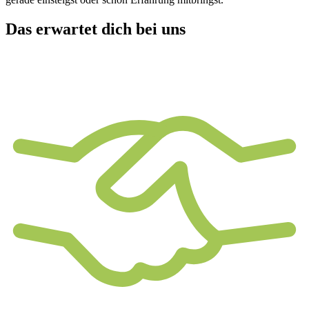
Das erwartet dich bei uns