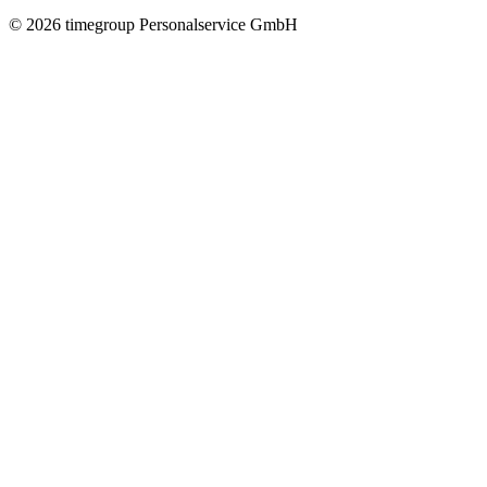
©
2026
timegroup Personalservice GmbH