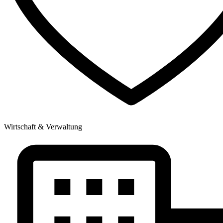
Wirtschaft & Verwaltung