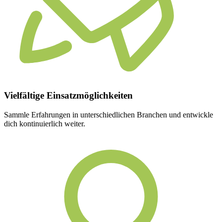
Vielfältige
Einsatzmöglichkeiten
Sammle Erfahrungen in unterschiedlichen Branchen und entwickle
dich kontinuierlich weiter.