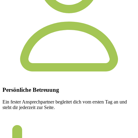
Persönliche
Betreuung
Ein fester Ansprechpartner begleitet dich vom ersten Tag an und
steht dir jederzeit zur Seite.