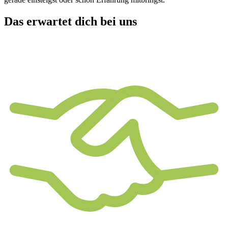
Das erwartet dich bei uns