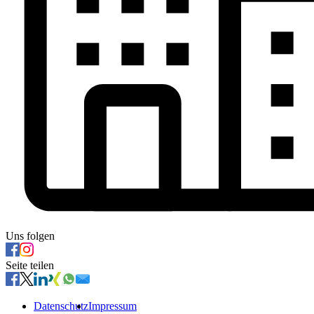
Uns folgen
Seite teilen
Datenschutz
Impressum