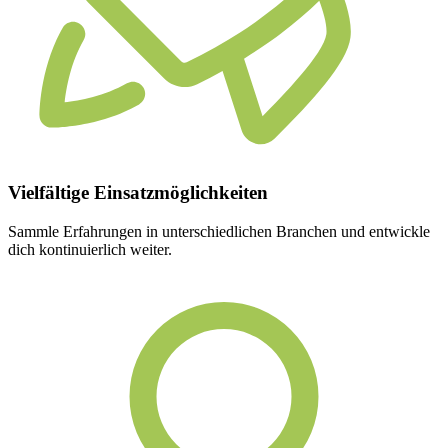
Vielfältige
Einsatzmöglichkeiten
Sammle Erfahrungen in unterschiedlichen Branchen und entwickle
dich kontinuierlich weiter.