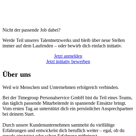
Nicht der passende Job dabei?
Werde Teil unseres Talentnetzwerks und bleib über neue Stellen
immer auf dem Laufenden – oder bewirb dich einfach initiativ.
Jetzt anmelden
Jetzt initiativ bewerben
Über uns
Weil wir Menschen und Unternehmen erfolgreich verbinden.
Bei der Timegroup Personalservice GmbH bist du Teil eines Teams,
das täglich passende Mitarbeitende in spannende Einsätze bringt.
Vom ersten Tag an unterstützt dich ein persönlicher Ansprechpartner
bei deinem Start.
Durch unsere Kundenunternehmen sammelst du vielfältige
Erfahrungen und entwickelst dich beruflich weiter – egal, ob du
gerade einsteigst oder schon Erfahrung mitbringst.