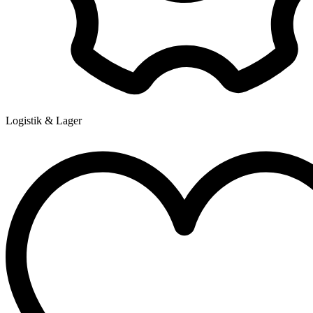
Logistik & Lager