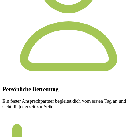
Persönliche
Betreuung
Ein fester Ansprechpartner begleitet dich vom ersten Tag an und
steht dir jederzeit zur Seite.