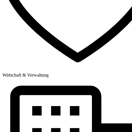
Wirtschaft & Verwaltung