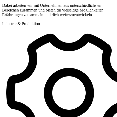
Dabei arbeiten wir mit Unternehmen aus unterschiedlichsten
Bereichen zusammen und bieten dir vielseitige Möglichkeiten,
Erfahrungen zu sammeln und dich weiterzuentwickeln.
Industrie & Produktion