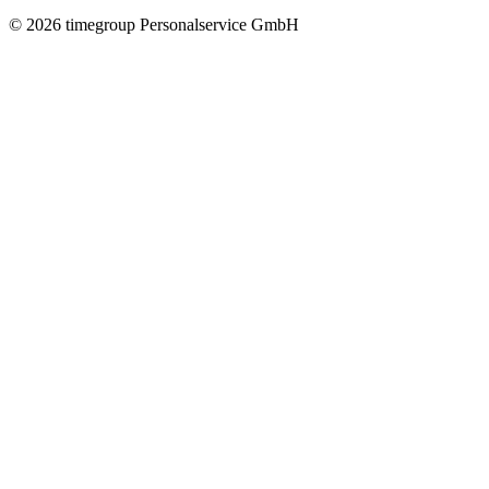
©
2026
timegroup Personalservice GmbH