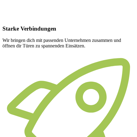
Starke
Verbindungen
Wir bringen dich mit passenden Unternehmen zusammen und
öffnen dir Türen zu spannenden Einsätzen.