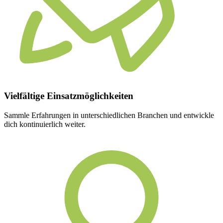
Vielfältige
Einsatzmöglichkeiten
Sammle Erfahrungen in unterschiedlichen Branchen und entwickle
dich kontinuierlich weiter.