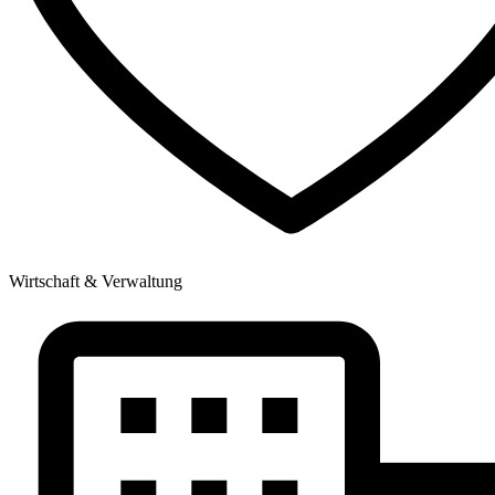
Wirtschaft & Verwaltung