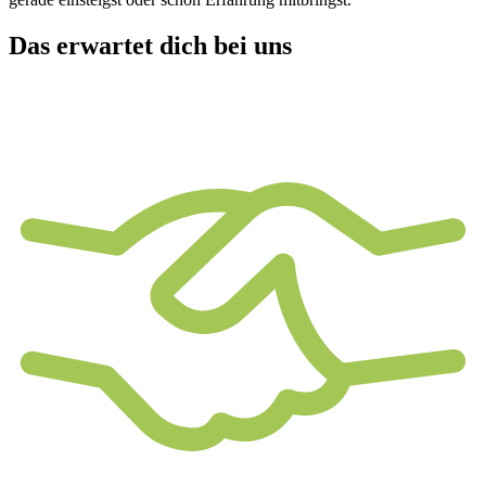
Das erwartet dich bei uns