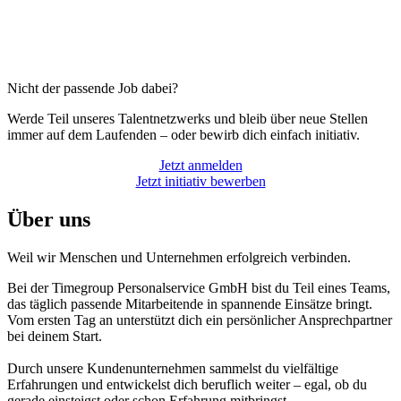
Nicht der passende Job dabei?
Werde Teil unseres Talentnetzwerks und bleib über neue Stellen
immer auf dem Laufenden – oder bewirb dich einfach initiativ.
Jetzt anmelden
Jetzt initiativ bewerben
Über uns
Weil wir Menschen und Unternehmen erfolgreich verbinden.
Bei der Timegroup Personalservice GmbH bist du Teil eines Teams,
das täglich passende Mitarbeitende in spannende Einsätze bringt.
Vom ersten Tag an unterstützt dich ein persönlicher Ansprechpartner
bei deinem Start.
Durch unsere Kundenunternehmen sammelst du vielfältige
Erfahrungen und entwickelst dich beruflich weiter – egal, ob du
gerade einsteigst oder schon Erfahrung mitbringst.