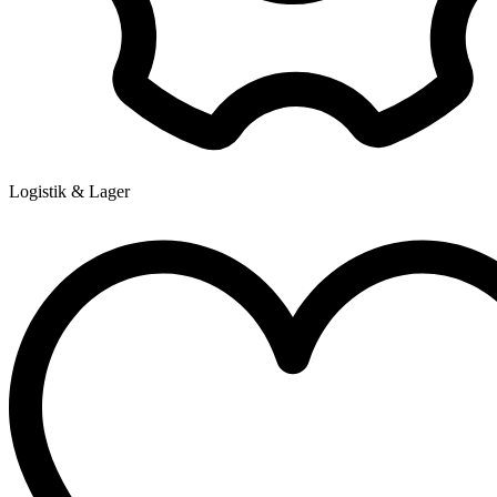
Logistik & Lager