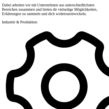
Dabei arbeiten wir mit Unternehmen aus unterschiedlichsten
Bereichen zusammen und bieten dir vielseitige Möglichkeiten,
Erfahrungen zu sammeln und dich weiterzuentwickeln.
Industrie & Produktion