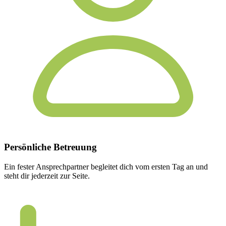
Persönliche
Betreuung
Ein fester Ansprechpartner begleitet dich vom ersten Tag an und
steht dir jederzeit zur Seite.