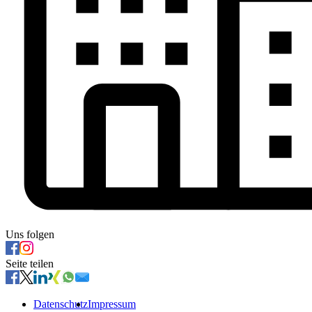
Uns folgen
Seite teilen
Datenschutz
Impressum