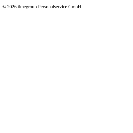
©
2026
timegroup Personalservice GmbH