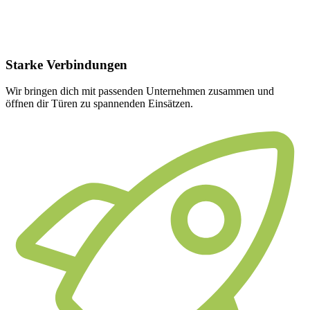
Starke
Verbindungen
Wir bringen dich mit passenden Unternehmen zusammen und
öffnen dir Türen zu spannenden Einsätzen.