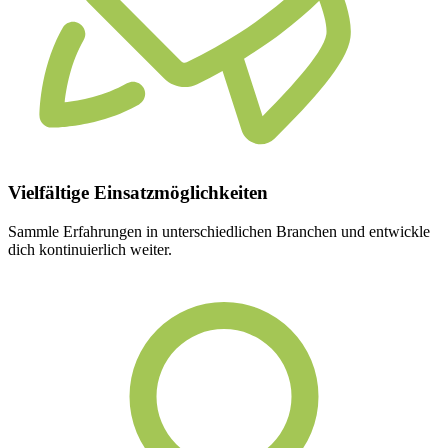
Vielfältige
Einsatzmöglichkeiten
Sammle Erfahrungen in unterschiedlichen Branchen und entwickle
dich kontinuierlich weiter.