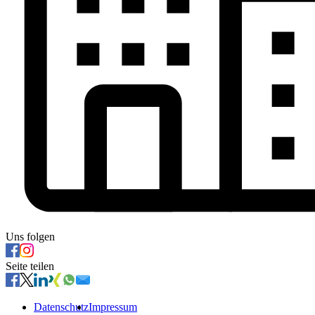
Uns folgen
Seite teilen
Datenschutz
Impressum