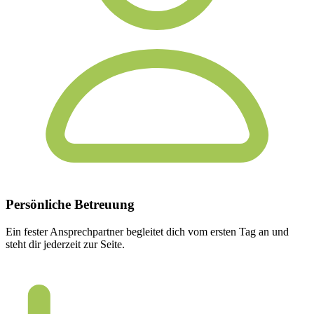
Persönliche
Betreuung
Ein fester Ansprechpartner begleitet dich vom ersten Tag an und
steht dir jederzeit zur Seite.