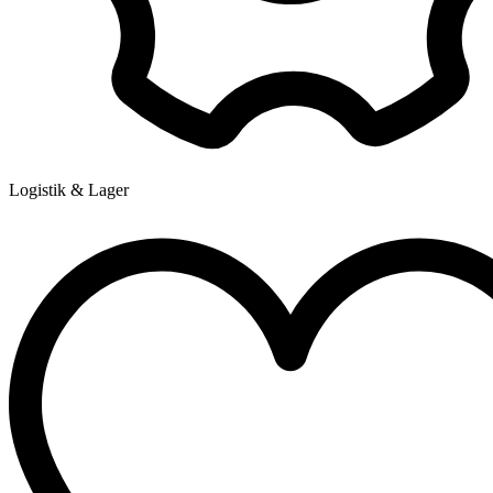
Logistik & Lager