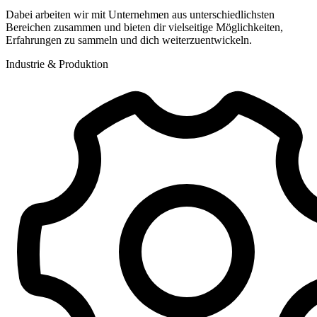
Dabei arbeiten wir mit Unternehmen aus unterschiedlichsten
Bereichen zusammen und bieten dir vielseitige Möglichkeiten,
Erfahrungen zu sammeln und dich weiterzuentwickeln.
Industrie & Produktion