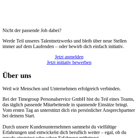
Nicht der passende Job dabei?
Werde Teil unseres Talentnetzwerks und bleib über neue Stellen
immer auf dem Laufenden – oder bewirb dich einfach initiativ.
Jetzt anmelden
Jetzt initiativ bewerben
Über uns
Weil wir Menschen und Unternehmen erfolgreich verbinden.
Bei der Timegroup Personalservice GmbH bist du Teil eines Teams,
das täglich passende Mitarbeitende in spannende Einsätze bringt.
Vom ersten Tag an unterstützt dich ein persönlicher Ansprechpartner
bei deinem Start.
Durch unsere Kundenunternehmen sammelst du vielfältige
Erfahrungen und entwickelst dich beruflich weiter – egal, ob du
gerade einsteigst oder schon Erfahrung mitbringst.