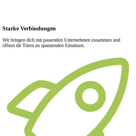
Starke
Verbindungen
Wir bringen dich mit passenden Unternehmen zusammen und
öffnen dir Türen zu spannenden Einsätzen.