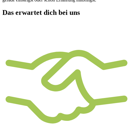
Das erwartet dich bei uns