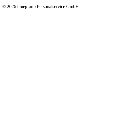
©
2026
timegroup Personalservice GmbH