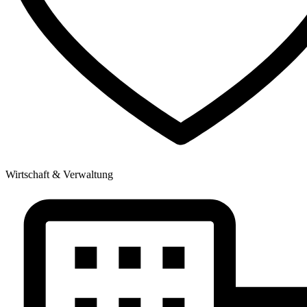
Wirtschaft & Verwaltung