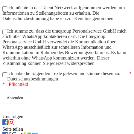
Ich möchte in das Talent Netzwerk aufgenommen werden, um
Informationen zu Stellenangeboten zu erhalten. Die
Datenschutzbestimmung
habe ich zur Kenntnis genommen.
Ich stimme zu, dass die timegroup Personalservice GmbH mich
auch über WhatsApp kontaktieren darf. Die timegroup
Personalservice GmbH verwendet die Kommunikation über
WhatsApp ausschließlich zur schnelleren Information und
Kommunikation im Rahmen des Bewerbungsverfahrens. Es kann
weiterhin ohne WhatsApp kommuniziert werden. Dieser
Zustimmung können Sie jederzeit widersprechen
Ich habe die folgenden Texte gelesen und stimme diesen zu:
*
Datenschutzbestimmungen
* - Pflichtfeld
Absenden
Uns folgen
Seite teilen